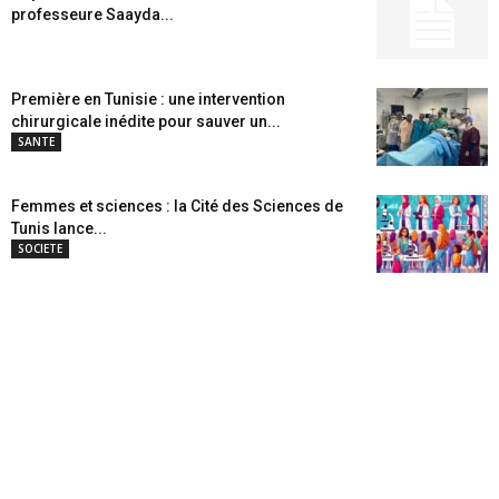
professeure Saayda...
Première en Tunisie : une intervention
chirurgicale inédite pour sauver un...
SANTE
Femmes et sciences : la Cité des Sciences de
Tunis lance...
SOCIETE