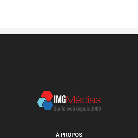
À PROPOS