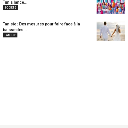
Tunis lance...
SOCIETE
Tunisie : Des mesures pour faire face à la
baisse des...
FAMILLE