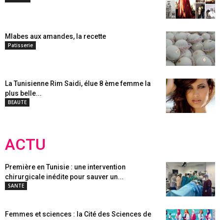
Mlabes aux amandes, la recette
Patisserie
La Tunisienne Rim Saidi, élue 8 ème femme la
plus belle...
BEAUTE
ACTU
Première en Tunisie : une intervention
chirurgicale inédite pour sauver un...
SANTE
Femmes et sciences : la Cité des Sciences de