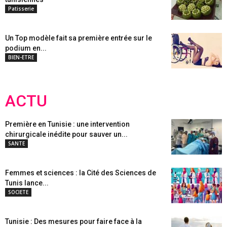
Patisserie
Un Top modèle fait sa première entrée sur le
podium en...
BIEN-ETRE
ACTU
Première en Tunisie : une intervention
chirurgicale inédite pour sauver un...
SANTE
Femmes et sciences : la Cité des Sciences de
Tunis lance...
SOCIETE
Tunisie : Des mesures pour faire face à la