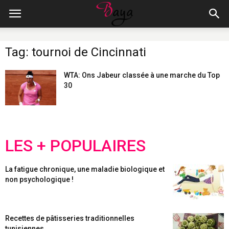
Tag: tournoi de Cincinnati
WTA: Ons Jabeur classée à une marche du Top
30
LES + POPULAIRES
La fatigue chronique, une maladie biologique et
non psychologique !
Recettes de pâtisseries traditionnelles
tunisiennes