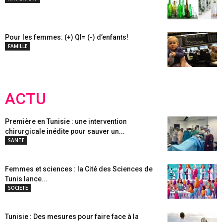
Pour les femmes: (+) QI= (-) d’enfants!
FAMILLE
ACTU
Première en Tunisie : une intervention
chirurgicale inédite pour sauver un...
SANTE
Femmes et sciences : la Cité des Sciences de
Tunis lance...
SOCIETE
Tunisie : Des mesures pour faire face à la