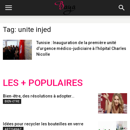
Tag: unite injed
Tunisie : Inauguration de la première unité
d’urgence médico-judiciaire à l’hôpital Charles
Nicolle
LES + POPULAIRES
Bien-être, des résolutions à adopter…
BIEN-ETRE
Idées pour recycler les bouteilles en verre
ARTISANAT