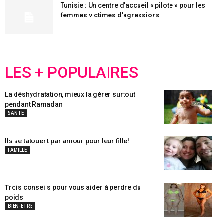
Tunisie : Un centre d’accueil « pilote » pour les
femmes victimes d’agressions
LES + POPULAIRES
La déshydratation, mieux la gérer surtout
pendant Ramadan
SANTE
Ils se tatouent par amour pour leur fille!
FAMILLE
Trois conseils pour vous aider à perdre du
poids
BIEN-ETRE