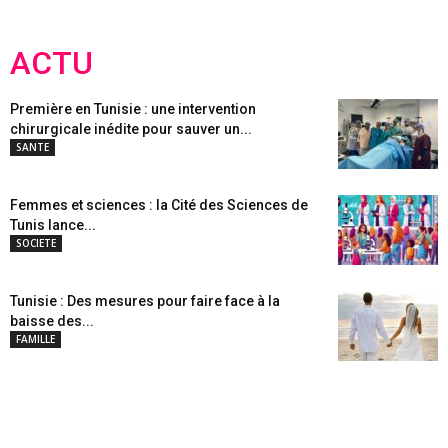
ACTU
Première en Tunisie : une intervention
chirurgicale inédite pour sauver un...
SANTE
Femmes et sciences : la Cité des Sciences de
Tunis lance...
SOCIETE
Tunisie : Des mesures pour faire face à la
baisse des...
FAMILLE