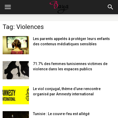
Tag: Violences
Les parents appelés à protéger leurs enfants
des contenus médiatiques sensibles
71.7% des femmes tunisiennes victimes de
violence dans les espaces publics
Le viol conjugal, thème d’une rencontre
organisé par Amnesty international
Tunisie : Le couvre-feu est allégé