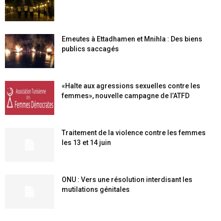
Emeutes à Ettadhamen et Mnihla : Des biens
publics saccagés
«Halte aux agressions sexuelles contre les
femmes», nouvelle campagne de l’ATFD
Traitement de la violence contre les femmes
les 13 et 14 juin
ONU : Vers une résolution interdisant les
mutilations génitales