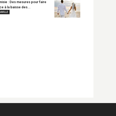
nisie : Des mesures pour faire
ce à la baisse des...
AMILLE