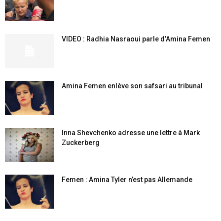
VIDEO : Radhia Nasraoui parle d’Amina Femen
Amina Femen enlève son safsari au tribunal
Inna Shevchenko adresse une lettre à Mark
Zuckerberg
Femen : Amina Tyler n’est pas Allemande