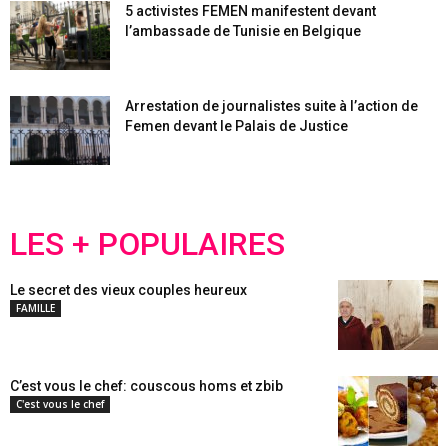
5 activistes FEMEN manifestent devant
l’ambassade de Tunisie en Belgique
Arrestation de journalistes suite à l’action de
Femen devant le Palais de Justice
LES + POPULAIRES
Le secret des vieux couples heureux
FAMILLE
C’est vous le chef: couscous homs et zbib
C'est vous le chef