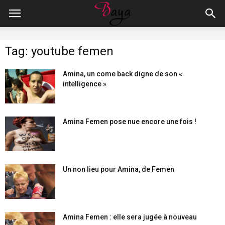
Tag: youtube femen
Amina, un come back digne de son «
intelligence »
Amina Femen pose nue encore une fois !
Un non lieu pour Amina, de Femen
Amina Femen : elle sera jugée à nouveau