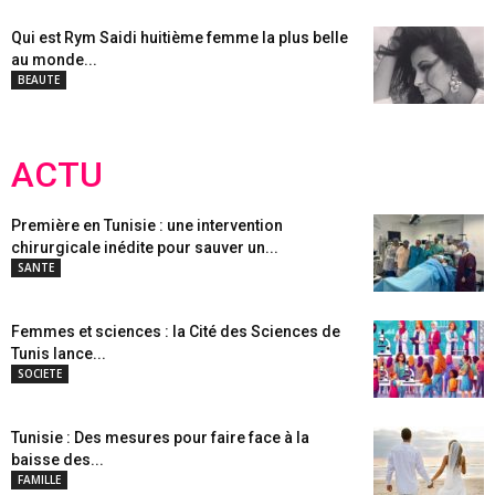
Qui est Rym Saidi huitième femme la plus belle
au monde...
BEAUTE
ACTU
Première en Tunisie : une intervention
chirurgicale inédite pour sauver un...
SANTE
Femmes et sciences : la Cité des Sciences de
Tunis lance...
SOCIETE
Tunisie : Des mesures pour faire face à la
baisse des...
FAMILLE