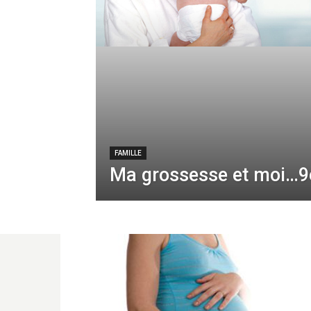
FAMILLE
Ma grossesse et moi…9