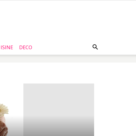
ISINE
DECO