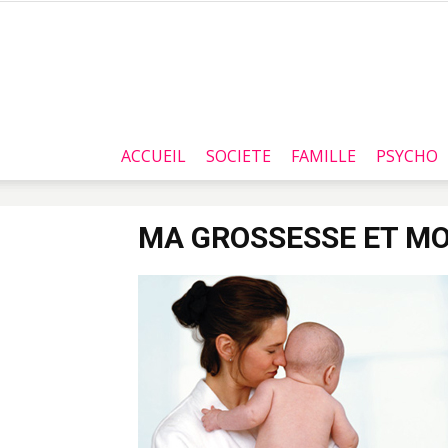
ACCUEIL
SOCIETE
FAMILLE
PSYCHO
MA GROSSESSE ET MO