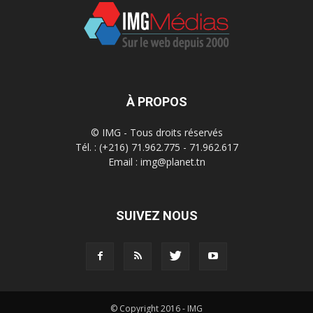
À PROPOS
© IMG - Tous droits réservés
Tél. : (+216) 71.962.775 - 71.962.617
Email : img@planet.tn
SUIVEZ NOUS
© Copyright 2016 - IMG