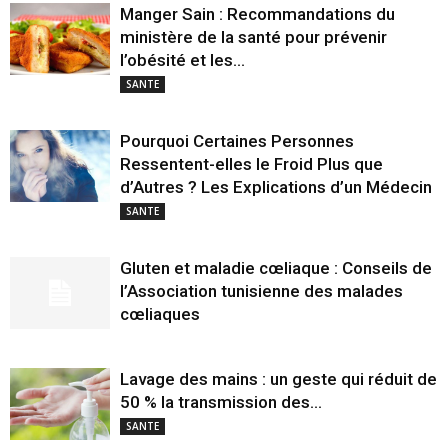
Manger Sain : Recommandations du
ministère de la santé pour prévenir
l’obésité et les...
SANTE
Pourquoi Certaines Personnes
Ressentent-elles le Froid Plus que
d’Autres ? Les Explications d’un Médecin
SANTE
Gluten et maladie cœliaque : Conseils de
l’Association tunisienne des malades
cœliaques
Lavage des mains : un geste qui réduit de
50 % la transmission des...
SANTE