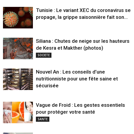
Tunisie : Le variant XEC du coronavirus se
propage, la grippe saisonnière fait son...
Siliana : Chutes de neige sur les hauteurs
de Kesra et Makther (photos)
SOCIETE
Nouvel An : Les conseils d’une
nutritionniste pour une fête saine et
sécurisée
Vague de Froid : Les gestes essentiels
pour protéger votre santé
SANTE