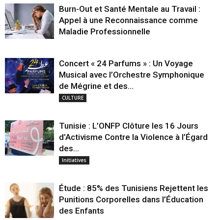
Burn-Out et Santé Mentale au Travail :
Appel à une Reconnaissance comme
Maladie Professionnelle
Concert « 24 Parfums » : Un Voyage
Musical avec l’Orchestre Symphonique
de Mégrine et des...
CULTURE
Tunisie : L’ONFP Clôture les 16 Jours
d’Activisme Contre la Violence à l’Égard
des...
Initiatives
Étude : 85% des Tunisiens Rejettent les
Punitions Corporelles dans l’Éducation
des Enfants