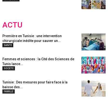
ACTU
Première en Tunisie : une intervention
chirurgicale inédite pour sauver un...
SANTE
Femmes et sciences : la Cité des Sciences de
Tunis lance...
SOCIETE
Tunisie : Des mesures pour faire face à la
baisse des...
FAMILLE