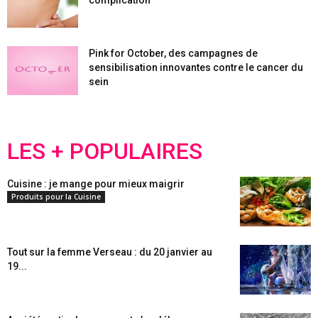
complication
Pink for October, des campagnes de
sensibilisation innovantes contre le cancer du
sein
LES + POPULAIRES
Cuisine : je mange pour mieux maigrir
Produits pour la Cuisine
Tout sur la femme Verseau : du 20 janvier au
19...