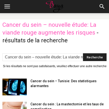
Cancer du sein – nouvelle étude: La
viande rouge augmente les risques
-
résultats de la recherche
Si les résultats ne sont pas satisfaisants, veuillez effectuer une autre recherche
Cancer du sein – Tunisie: Des statistiques
alarmantes
Cancer du sein : La mastectomie et les taux de