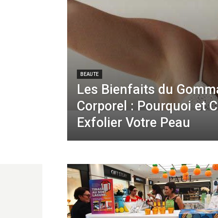
BEAUTE
Les Bienfaits du Gomm
Corporel : Pourquoi et
Exfolier Votre Peau