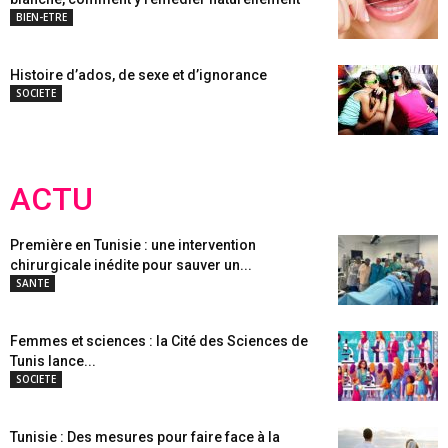
BIEN-ETRE
Histoire d’ados, de sexe et d’ignorance
SOCIETE
ACTU
Première en Tunisie : une intervention
chirurgicale inédite pour sauver un...
SANTE
Femmes et sciences : la Cité des Sciences de
Tunis lance...
SOCIETE
Tunisie : Des mesures pour faire face à la