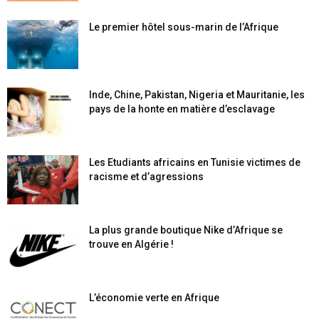
Le premier hôtel sous-marin de l’Afrique
Inde, Chine, Pakistan, Nigeria et Mauritanie, les
pays de la honte en matière d’esclavage
Les Etudiants africains en Tunisie victimes de
racisme et d’agressions
La plus grande boutique Nike d’Afrique se
trouve en Algérie !
L’économie verte en Afrique