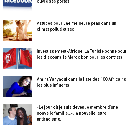
ouvre ses portes
Astuces pour une meilleure peau dans un
climat pollué et sec
Investissement-Afrique: La Tunisie bonne pour
les discours, le Maroc bon pour les contrats
Amira Yahyaoui dans la liste des 100 Africains
les plus influents
«Le jour où je suis devenue membre d’une
nouvelle famille…», la nouvelle lettre
antiracisme...