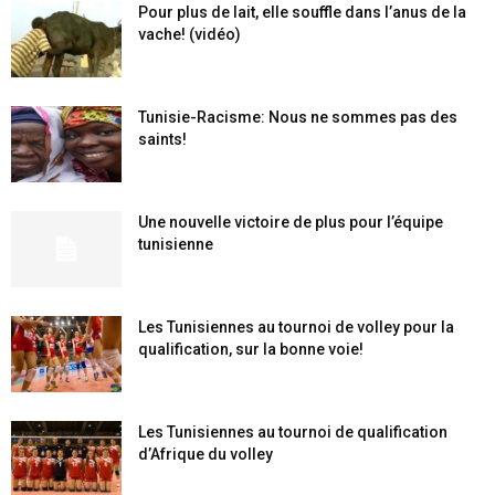
Pour plus de lait, elle souffle dans l’anus de la
vache! (vidéo)
Tunisie-Racisme: Nous ne sommes pas des
saints!
Une nouvelle victoire de plus pour l’équipe
tunisienne
Les Tunisiennes au tournoi de volley pour la
qualification, sur la bonne voie!
Les Tunisiennes au tournoi de qualification
d’Afrique du volley