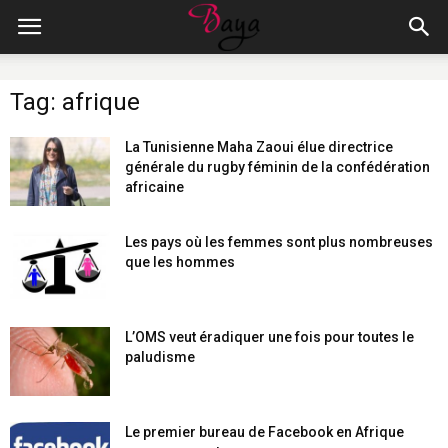
Tag: afrique
La Tunisienne Maha Zaoui élue directrice
générale du rugby féminin de la confédération
africaine
Les pays où les femmes sont plus nombreuses
que les hommes
L’OMS veut éradiquer une fois pour toutes le
paludisme
Le premier bureau de Facebook en Afrique