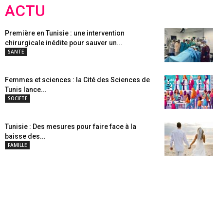
ACTU
Première en Tunisie : une intervention
chirurgicale inédite pour sauver un...
SANTE
Femmes et sciences : la Cité des Sciences de
Tunis lance...
SOCIETE
Tunisie : Des mesures pour faire face à la
baisse des...
FAMILLE