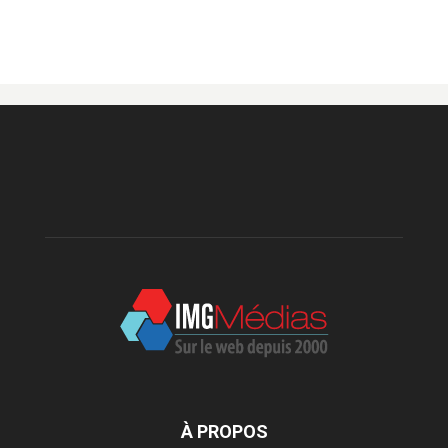
À PROPOS