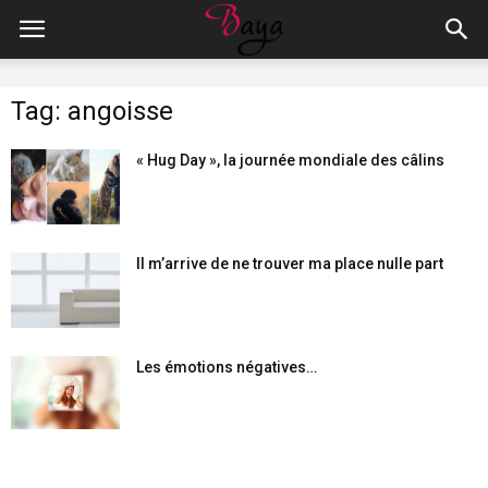
Tag: angoisse
« Hug Day », la journée mondiale des câlins
Il m’arrive de ne trouver ma place nulle part
Les émotions négatives…