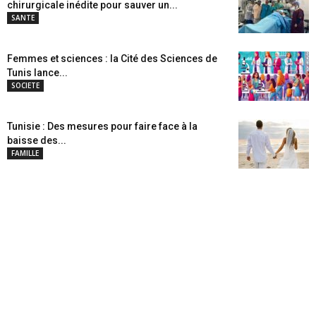
chirurgicale inédite pour sauver un...
SANTE
Femmes et sciences : la Cité des Sciences de
Tunis lance...
SOCIETE
Tunisie : Des mesures pour faire face à la
baisse des...
FAMILLE