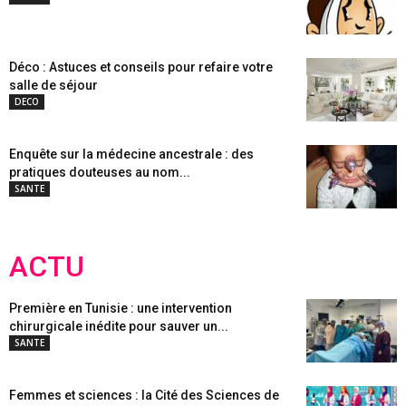
Déco : Astuces et conseils pour refaire votre
salle de séjour
DECO
Enquête sur la médecine ancestrale : des
pratiques douteuses au nom...
SANTE
ACTU
Première en Tunisie : une intervention
chirurgicale inédite pour sauver un...
SANTE
Femmes et sciences : la Cité des Sciences de