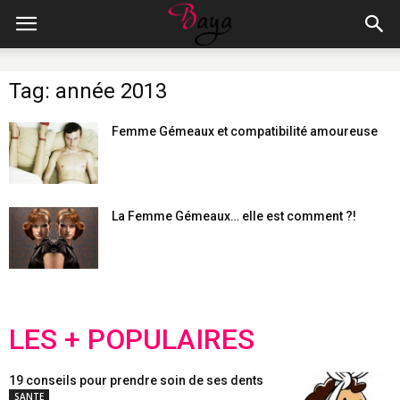
Tag: année 2013
Femme Gémeaux et compatibilité amoureuse
La Femme Gémeaux… elle est comment ?!
LES + POPULAIRES
19 conseils pour prendre soin de ses dents
SANTE