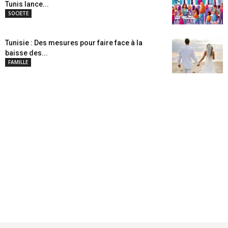
Tunis lance...
SOCIETE
Tunisie : Des mesures pour faire face à la
baisse des...
FAMILLE