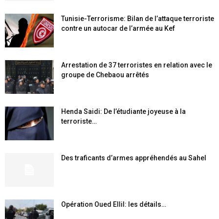
Tunisie-Terrorisme: Bilan de l’attaque terroriste
contre un autocar de l’armée au Kef
Arrestation de 37 terroristes en relation avec le
groupe de Chebaou arrêtés
Henda Saidi: De l’étudiante joyeuse à la
terroriste…
Des traficants d’armes appréhendés au Sahel
Opération Oued Ellil: les détails…