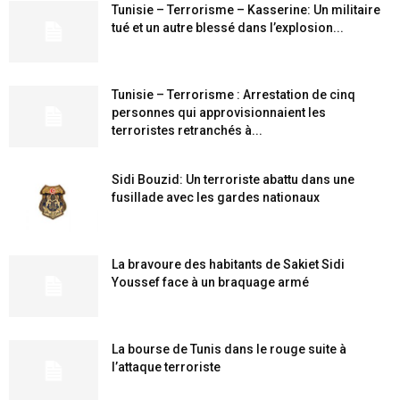
Tunisie – Terrorisme – Kasserine: Un militaire
tué et un autre blessé dans l’explosion...
Tunisie – Terrorisme : Arrestation de cinq
personnes qui approvisionnaient les
terroristes retranchés à...
Sidi Bouzid: Un terroriste abattu dans une
fusillade avec les gardes nationaux
La bravoure des habitants de Sakiet Sidi
Youssef face à un braquage armé
La bourse de Tunis dans le rouge suite à
l’attaque terroriste