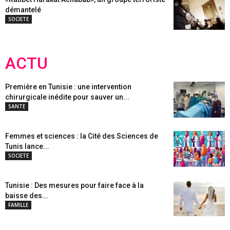
démantelé
SOCIETE
ACTU
Première en Tunisie : une intervention
chirurgicale inédite pour sauver un...
SANTE
Femmes et sciences : la Cité des Sciences de
Tunis lance...
SOCIETE
Tunisie : Des mesures pour faire face à la
baisse des...
FAMILLE