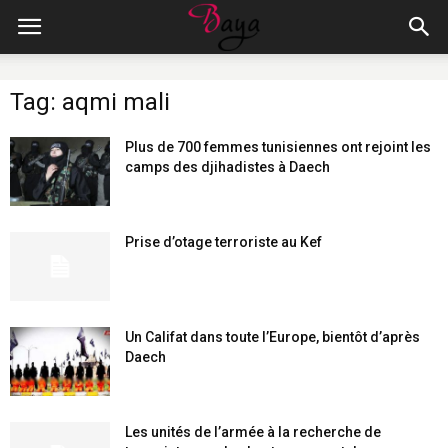
Tag: aqmi mali
Plus de 700 femmes tunisiennes ont rejoint les
camps des djihadistes à Daech
Prise d’otage terroriste au Kef
Un Califat dans toute l’Europe, bientôt d’après
Daech
Les unités de l’armée à la recherche de