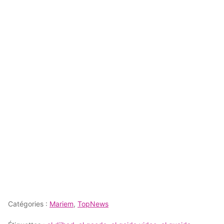
Catégories :
Mariem
,
TopNews