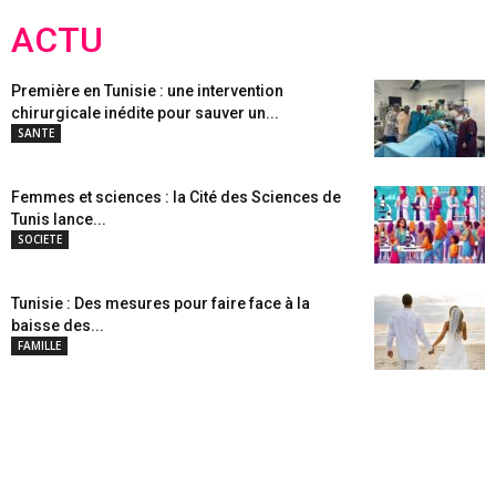
ACTU
Première en Tunisie : une intervention
chirurgicale inédite pour sauver un...
SANTE
Femmes et sciences : la Cité des Sciences de
Tunis lance...
SOCIETE
Tunisie : Des mesures pour faire face à la
baisse des...
FAMILLE