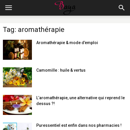
Tag: aromathérapie
Aromathérapie & mode d’emploi
Camomille : huile & vertus
L’aromathérapie, une alternative qui reprend le
dessus ?!
Puressentiel est enfin dans nos pharmacies !