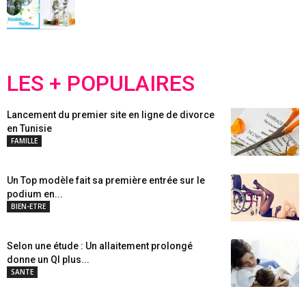
LES + POPULAIRES
Lancement du premier site en ligne de divorce
en Tunisie
FAMILLE
Un Top modèle fait sa première entrée sur le
podium en...
BIEN-ETRE
Selon une étude : Un allaitement prolongé
donne un QI plus...
SANTE