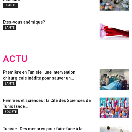
BEAUTE
Etes-vous anémique?
SANTE
ACTU
Première en Tunisie : une intervention
chirurgicale inédite pour sauver un...
SANTE
Femmes et sciences : la Cité des Sciences de
Tunis lance...
SOCIETE
Tunisie : Des mesures pour faire face à la