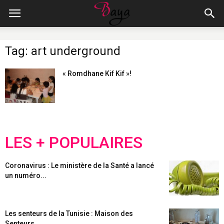
Tag: art underground
« Romdhane Kif Kif »!
LES + POPULAIRES
Coronavirus : Le ministère de la Santé a lancé
un numéro...
Les senteurs de la Tunisie : Maison des
Senteurs