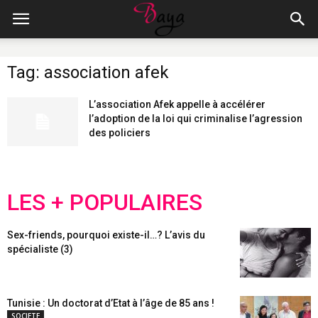
Tag: association afek
L’association Afek appelle à accélérer
l’adoption de la loi qui criminalise l’agression
des policiers
LES + POPULAIRES
Sex-friends, pourquoi existe-il…? L’avis du
spécialiste (3)
Tunisie : Un doctorat d’Etat à l’âge de 85 ans !
SOCIETE