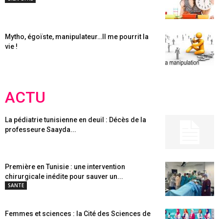
Mytho, égoïste, manipulateur…Il me pourrit la
vie !
ACTU
La pédiatrie tunisienne en deuil : Décès de la
professeure Saayda...
Première en Tunisie : une intervention
chirurgicale inédite pour sauver un...
SANTE
Femmes et sciences : la Cité des Sciences de