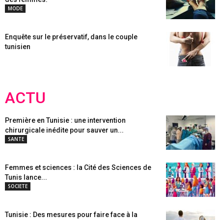
MODE
Enquête sur le préservatif, dans le couple
tunisien
ACTU
Première en Tunisie : une intervention
chirurgicale inédite pour sauver un...
SANTE
Femmes et sciences : la Cité des Sciences de
Tunis lance...
SOCIETE
Tunisie : Des mesures pour faire face à la