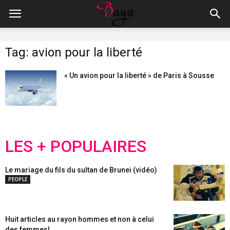
Tag: avion pour la liberté
« Un avion pour la liberté » de Paris à Sousse
LES + POPULAIRES
Le mariage du fils du sultan de Brunei (vidéo)
PEOPLE
Huit articles au rayon hommes et non à celui
des femmes!