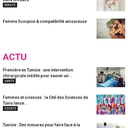
BEAUTE
Femme Scorpion & compatibilité amoureuse
ACTU
Première en Tunisie : une intervention
chirurgicale inédite pour sauver un...
SANTE
Femmes et sciences : la Cité des Sciences de
Tunis lance...
SOCIETE
Tunisie : Des mesures pour faire face à la