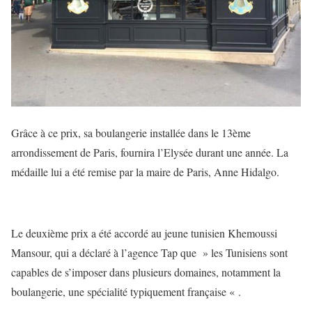
Grâce à ce prix, sa boulangerie installée dans le 13ème
arrondissement de Paris, fournira l’Elysée durant une année. La
médaille lui a été remise par la maire de Paris, Anne Hidalgo.
Le deuxième prix a été accordé au jeune tunisien Khemoussi
Mansour, qui a déclaré à l’agence Tap que » les Tunisiens sont
capables de s’imposer dans plusieurs domaines, notamment la
boulangerie, une spécialité typiquement française « .