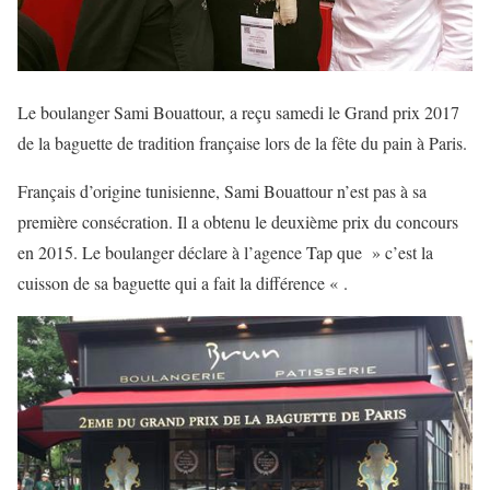
Le boulanger Sami Bouattour, a reçu samedi le Grand prix 2017
de la baguette de tradition française lors de la fête du pain à Paris.
Français d’origine tunisienne, Sami Bouattour n’est pas à sa
première consécration. Il a obtenu le deuxième prix du concours
en 2015. Le boulanger déclare à l’agence Tap que » c’est la
cuisson de sa baguette qui a fait la différence « .