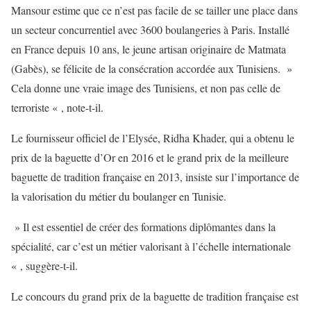
Mansour estime que ce n’est pas facile de se tailler une place dans
un secteur concurrentiel avec 3600 boulangeries à Paris. Installé
en France depuis 10 ans, le jeune artisan originaire de Matmata
(Gabès), se félicite de la consécration accordée aux Tunisiens. »
Cela donne une vraie image des Tunisiens, et non pas celle de
terroriste « , note-t-il.
Le fournisseur officiel de l’Elysée, Ridha Khader, qui a obtenu le
prix de la baguette d’Or en 2016 et le grand prix de la meilleure
baguette de tradition française en 2013, insiste sur l’importance de
la valorisation du métier du boulanger en Tunisie.
» Il est essentiel de créer des formations diplômantes dans la
spécialité, car c’est un métier valorisant à l’échelle internationale
« , suggère-t-il.
Le concours du grand prix de la baguette de tradition française est