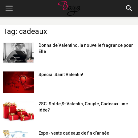
Tag: cadeaux
Donna de Valentino, la nouvelle fragrance pour
Elle
Spécial Saint Valentin!
2SC: Solde,St Valentin, Couple, Cadeaux: une
idée?
Expo- vente cadeaux de fin d’année