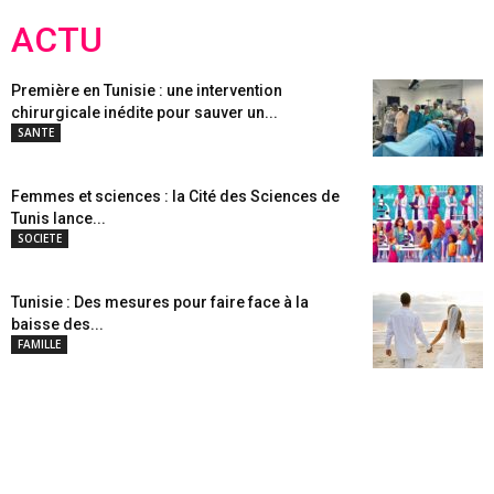
ACTU
Première en Tunisie : une intervention
chirurgicale inédite pour sauver un...
SANTE
Femmes et sciences : la Cité des Sciences de
Tunis lance...
SOCIETE
Tunisie : Des mesures pour faire face à la
baisse des...
FAMILLE