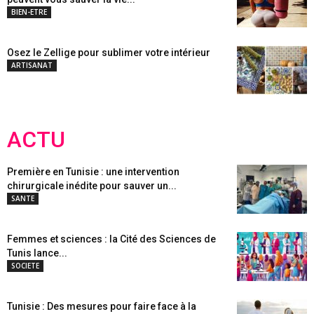
BIEN-ETRE
Osez le Zellige pour sublimer votre intérieur
ARTISANAT
ACTU
Première en Tunisie : une intervention
chirurgicale inédite pour sauver un...
SANTE
Femmes et sciences : la Cité des Sciences de
Tunis lance...
SOCIETE
Tunisie : Des mesures pour faire face à la