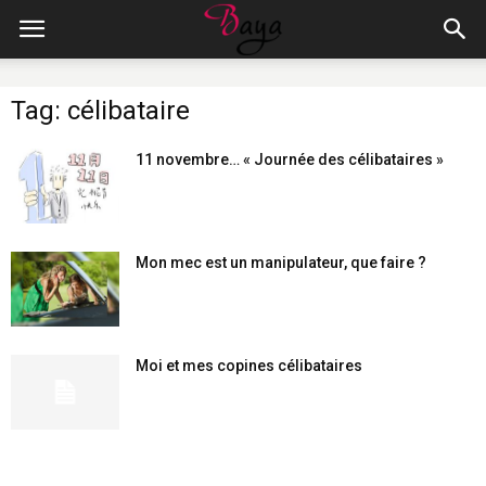
Tag: célibataire
11 novembre… « Journée des célibataires »
Mon mec est un manipulateur, que faire ?
Moi et mes copines célibataires