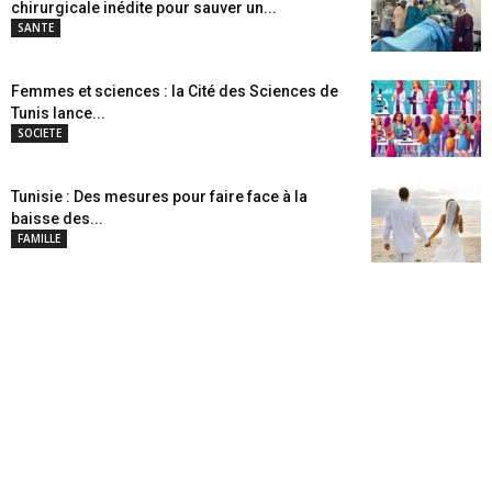
chirurgicale inédite pour sauver un...
SANTE
Femmes et sciences : la Cité des Sciences de
Tunis lance...
SOCIETE
Tunisie : Des mesures pour faire face à la
baisse des...
FAMILLE