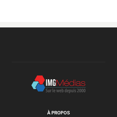
À PROPOS