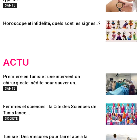
SANTE
Horoscope et infidélité, quels sont les signes..?
ACTU
Première en Tunisie : une intervention
chirurgicale inédite pour sauver un...
SANTE
Femmes et sciences : la Cité des Sciences de
Tunis lance...
SOCIETE
Tunisie : Des mesures pour faire face à la