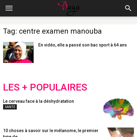
Tag: centre examen manouba
En vidéo, elle a passé son bac sport à 64 ans
LES + POPULAIRES
Le cerveau face à la déshydratation
SANTE
10 choses à savoir sur le mélanome, le premier
type de...