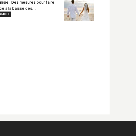
nisie : Des mesures pour faire
ce à la baisse des...
AMILLE