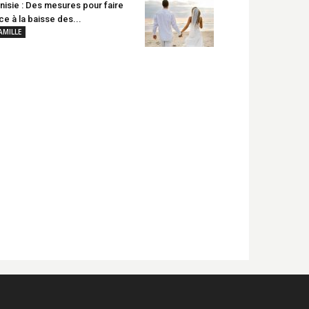
nisie : Des mesures pour faire
ce à la baisse des...
AMILLE