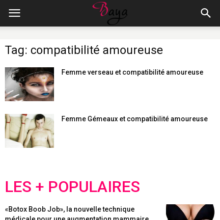
Tag: compatibilité amoureuse
Femme verseau et compatibilité amoureuse
Femme Gémeaux et compatibilité amoureuse
LES + POPULAIRES
«Botox Boob Job», la nouvelle technique
médicale pour une augmentation mammaire...