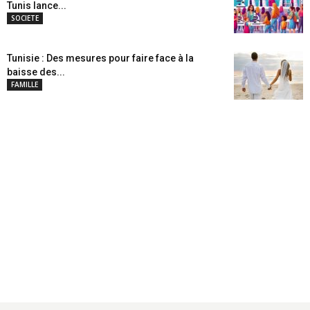
Tunis lance...
SOCIETE
Tunisie : Des mesures pour faire face à la
baisse des...
FAMILLE