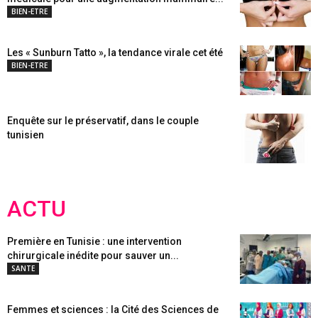
BIEN-ETRE
Les « Sunburn Tatto », la tendance virale cet été
BIEN-ETRE
Enquête sur le préservatif, dans le couple
tunisien
ACTU
Première en Tunisie : une intervention
chirurgicale inédite pour sauver un...
SANTE
Femmes et sciences : la Cité des Sciences de