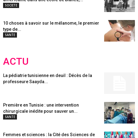
SOCIETE
10 choses à savoir sur le mélanome, le premier
type de...
SANTE
ACTU
La pédiatrie tunisienne en deuil : Décès de la
professeure Saayda...
Première en Tunisie : une intervention
chirurgicale inédite pour sauver un...
SANTE
Femmes et sciences : la Cité des Sciences de