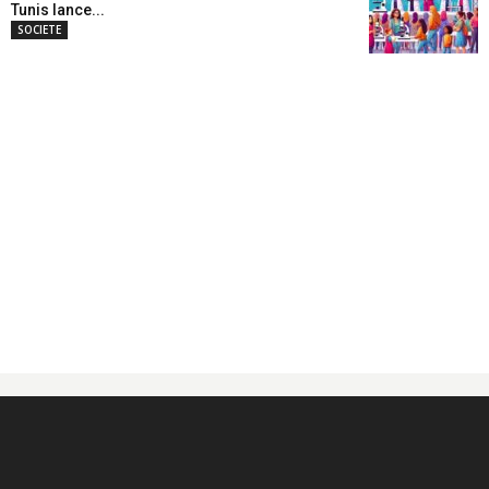
Tunis lance...
SOCIETE