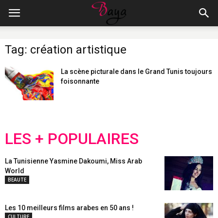
Tag: création artistique
La scène picturale dans le Grand Tunis toujours
foisonnante
LES + POPULAIRES
La Tunisienne Yasmine Dakoumi, Miss Arab
World
BEAUTE
Les 10 meilleurs films arabes en 50 ans !
CULTURE