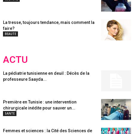
La tresse, toujours tendance, mais comment la
faire?
BEAUTE
ACTU
La pédiatrie tunisienne en deuil : Décès de la
professeure Saayda...
Première en Tunisie : une intervention
chirurgicale inédite pour sauver un...
SANTE
Femmes et sciences : la Cité des Sciences de