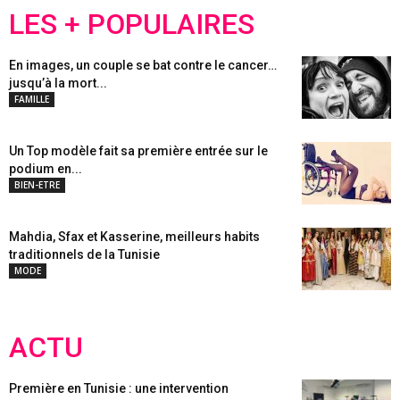
LES + POPULAIRES
En images, un couple se bat contre le cancer…
jusqu’à la mort...
FAMILLE
Un Top modèle fait sa première entrée sur le
podium en...
BIEN-ETRE
Mahdia, Sfax et Kasserine, meilleurs habits
traditionnels de la Tunisie
MODE
ACTU
Première en Tunisie : une intervention