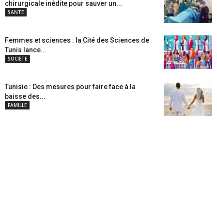
chirurgicale inédite pour sauver un...
SANTE
Femmes et sciences : la Cité des Sciences de
Tunis lance...
SOCIETE
Tunisie : Des mesures pour faire face à la
baisse des...
FAMILLE