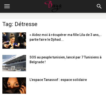
Tag: Détresse
« Aidez moi à récupérer ma fille Lila de 3 ans,…
partie faire le Djihad...
SOS au peuple tunisien, lancé par 7 Tunisiens à
Belgrade !
L’espace Tanassof : espace solidaire