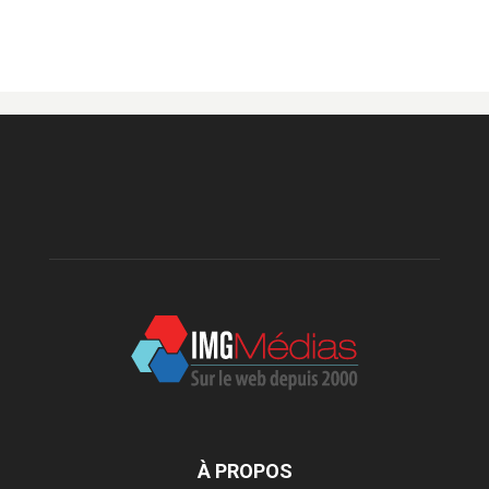
À PROPOS