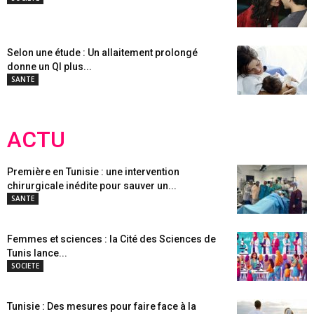
Selon une étude : Un allaitement prolongé
donne un QI plus...
SANTE
ACTU
Première en Tunisie : une intervention
chirurgicale inédite pour sauver un...
SANTE
Femmes et sciences : la Cité des Sciences de
Tunis lance...
SOCIETE
Tunisie : Des mesures pour faire face à la