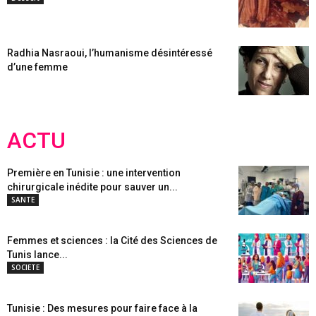
Radhia Nasraoui, l’humanisme désintéressé
d’une femme
ACTU
Première en Tunisie : une intervention
chirurgicale inédite pour sauver un...
SANTE
Femmes et sciences : la Cité des Sciences de
Tunis lance...
SOCIETE
Tunisie : Des mesures pour faire face à la