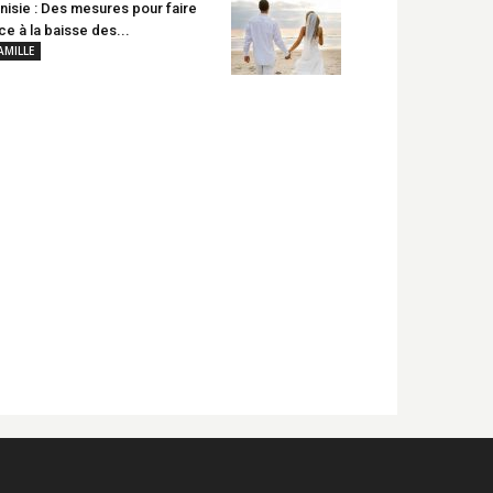
nisie : Des mesures pour faire
ce à la baisse des...
AMILLE