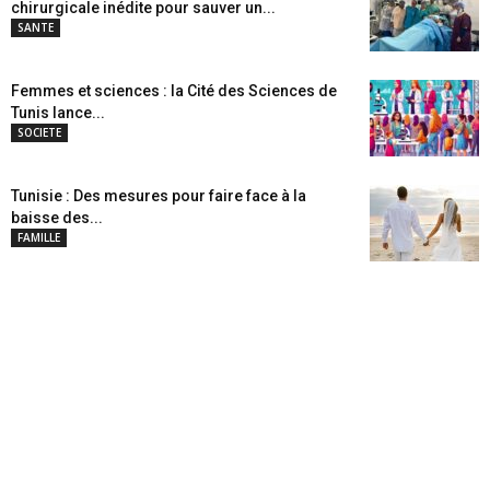
chirurgicale inédite pour sauver un...
SANTE
Femmes et sciences : la Cité des Sciences de
Tunis lance...
SOCIETE
Tunisie : Des mesures pour faire face à la
baisse des...
FAMILLE