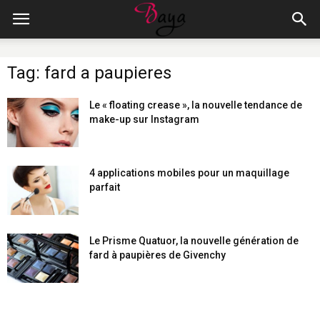
Tag: fard a paupieres
Le « floating crease », la nouvelle tendance de
make-up sur Instagram
4 applications mobiles pour un maquillage
parfait
Le Prisme Quatuor, la nouvelle génération de
fard à paupières de Givenchy