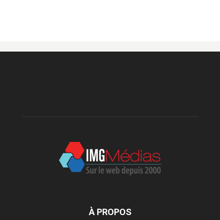
À PROPOS