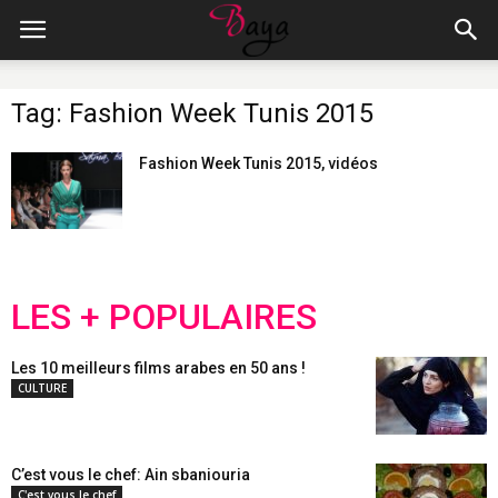
Tag: Fashion Week Tunis 2015
Fashion Week Tunis 2015, vidéos
LES + POPULAIRES
Les 10 meilleurs films arabes en 50 ans !
CULTURE
C’est vous le chef: Ain sbaniouria
C'est vous le chef