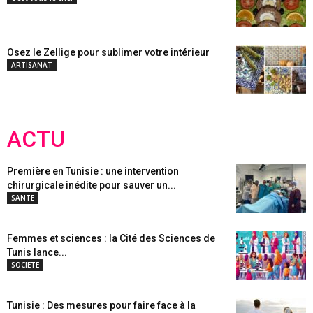
Osez le Zellige pour sublimer votre intérieur
ARTISANAT
ACTU
Première en Tunisie : une intervention
chirurgicale inédite pour sauver un...
SANTE
Femmes et sciences : la Cité des Sciences de
Tunis lance...
SOCIETE
Tunisie : Des mesures pour faire face à la