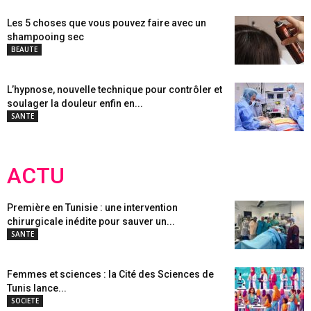
Les 5 choses que vous pouvez faire avec un
shampooing sec
BEAUTE
L’hypnose, nouvelle technique pour contrôler et
soulager la douleur enfin en...
SANTE
ACTU
Première en Tunisie : une intervention
chirurgicale inédite pour sauver un...
SANTE
Femmes et sciences : la Cité des Sciences de
Tunis lance...
SOCIETE