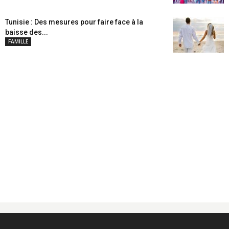
Tunisie : Des mesures pour faire face à la
baisse des...
FAMILLE