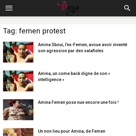
Tag: femen protest
Amina Sboui, l’ex-Femen, avoue avoir inventé
son agression par des salafistes
Amina, un come back digne de son «
intelligence »
Amina Femen pose nue encore une fois !
Un non lieu pour Amina, de Femen