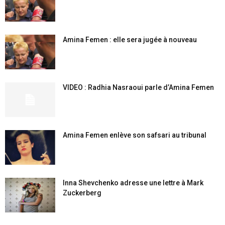
Amina Femen : elle sera jugée à nouveau
VIDEO : Radhia Nasraoui parle d’Amina Femen
Amina Femen enlève son safsari au tribunal
Inna Shevchenko adresse une lettre à Mark
Zuckerberg