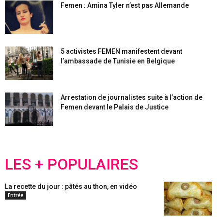
Femen : Amina Tyler n’est pas Allemande
5 activistes FEMEN manifestent devant
l’ambassade de Tunisie en Belgique
Arrestation de journalistes suite à l’action de
Femen devant le Palais de Justice
LES + POPULAIRES
La recette du jour : pâtés au thon, en vidéo
Entrée