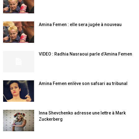
Amina Femen : elle sera jugée à nouveau
VIDEO : Radhia Nasraoui parle d’Amina Femen
Amina Femen enlève son safsari au tribunal
Inna Shevchenko adresse une lettre à Mark
Zuckerberg