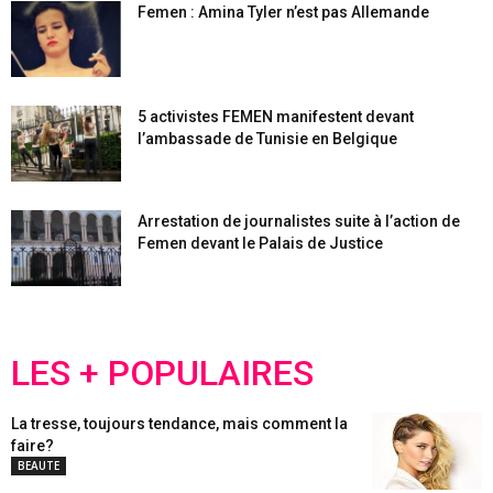
Femen : Amina Tyler n’est pas Allemande
5 activistes FEMEN manifestent devant
l’ambassade de Tunisie en Belgique
Arrestation de journalistes suite à l’action de
Femen devant le Palais de Justice
LES + POPULAIRES
La tresse, toujours tendance, mais comment la
faire?
BEAUTE