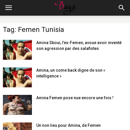
Tag: Femen Tunisia
Amina Sboui, l’ex-Femen, avoue avoir inventé
son agression par des salafistes
Amina, un come back digne de son «
intelligence »
Amina Femen pose nue encore une fois !
Un non lieu pour Amina, de Femen