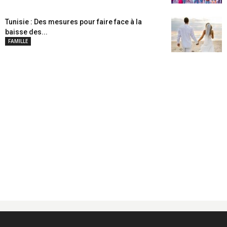
Tunisie : Des mesures pour faire face à la
baisse des...
FAMILLE