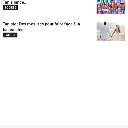
Tunis lance...
SOCIETE
Tunisie : Des mesures pour faire face à la
baisse des...
FAMILLE