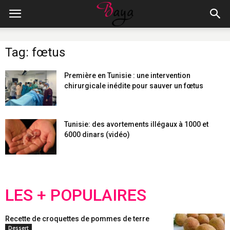
Tag: fœtus
Première en Tunisie : une intervention
chirurgicale inédite pour sauver un fœtus
Tunisie: des avortements illégaux à 1000 et
6000 dinars (vidéo)
LES + POPULAIRES
Recette de croquettes de pommes de terre
Dessert