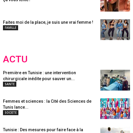
Faites moi de la place, je suis une vrai femme !
FAMILLE
ACTU
Première en Tunisie : une intervention
chirurgicale inédite pour sauver un...
SANTE
Femmes et sciences : la Cité des Sciences de
Tunis lance...
SOCIETE
Tunisie : Des mesures pour faire face à la