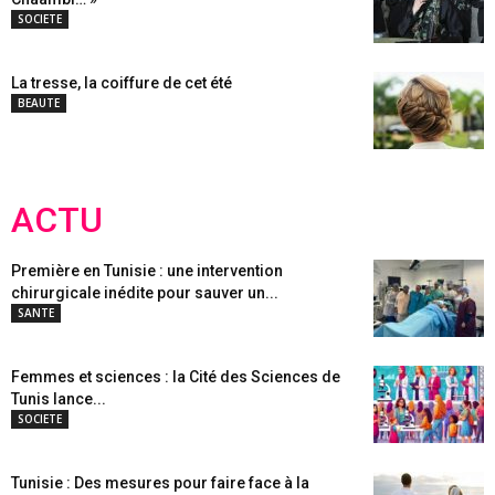
SOCIETE
La tresse, la coiffure de cet été
BEAUTE
ACTU
Première en Tunisie : une intervention
chirurgicale inédite pour sauver un...
SANTE
Femmes et sciences : la Cité des Sciences de
Tunis lance...
SOCIETE
Tunisie : Des mesures pour faire face à la