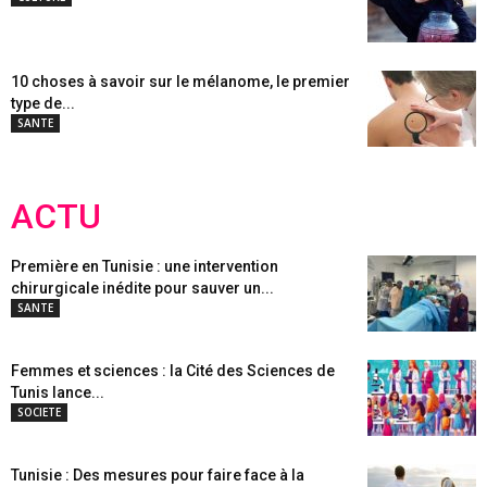
10 choses à savoir sur le mélanome, le premier
type de...
SANTE
ACTU
Première en Tunisie : une intervention
chirurgicale inédite pour sauver un...
SANTE
Femmes et sciences : la Cité des Sciences de
Tunis lance...
SOCIETE
Tunisie : Des mesures pour faire face à la