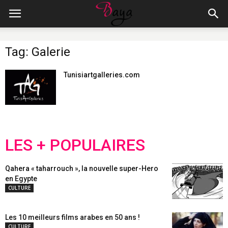
Tag: Galerie
Tunisiartgalleries.com
LES + POPULAIRES
Qahera « taharrouch », la nouvelle super-Hero
en Egypte
CULTURE
Les 10 meilleurs films arabes en 50 ans !
CULTURE