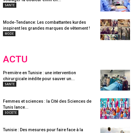
SANTE
Mode-Tendance: Les combattantes kurdes
inspirent les grandes marques de vêtement !
MODE
ACTU
Première en Tunisie : une intervention
chirurgicale inédite pour sauver un...
SANTE
Femmes et sciences : la Cité des Sciences de
Tunis lance...
SOCIETE
Tunisie : Des mesures pour faire face à la