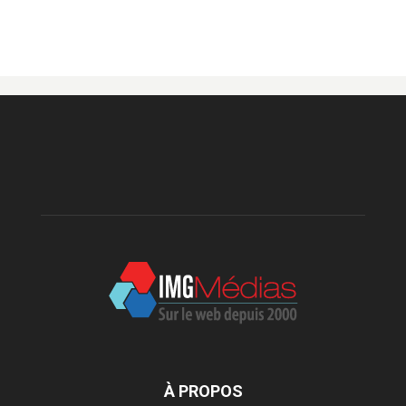
À PROPOS