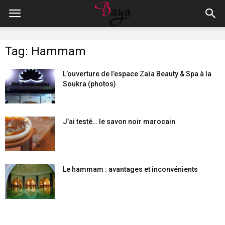
Tag: Hammam
L’ouverture de l’espace Zaïa Beauty & Spa à la
Soukra (photos)
J’ai testé… le savon noir marocain
Le hammam : avantages et inconvénients