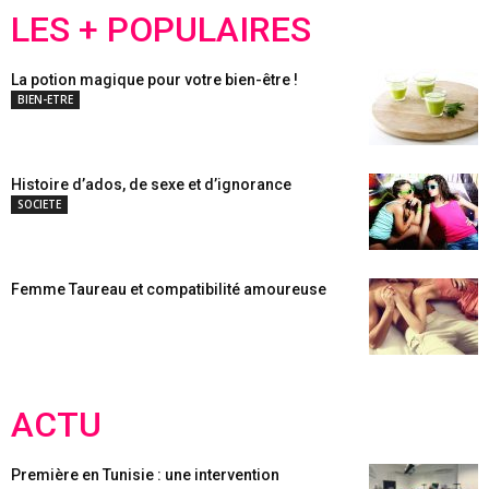
LES + POPULAIRES
La potion magique pour votre bien-être !
BIEN-ETRE
Histoire d’ados, de sexe et d’ignorance
SOCIETE
Femme Taureau et compatibilité amoureuse
ACTU
Première en Tunisie : une intervention