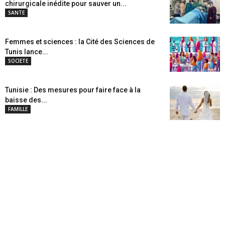
chirurgicale inédite pour sauver un...
SANTE
Femmes et sciences : la Cité des Sciences de
Tunis lance...
SOCIETE
Tunisie : Des mesures pour faire face à la
baisse des...
FAMILLE