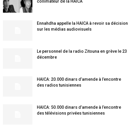
collimateur de la HAICA
Ennahdha appelle la HAICA à revoir sa décision
sur les médias audiovisuels
Le personnel de la radio Zitouna en grève le 23
décembre
HAICA: 20.000 dinars d’amende à l’encontre
des radios tunisiennes
HAICA: 50.000 dinars d’amende à l’encontre
des télévisions privées tunisiennes