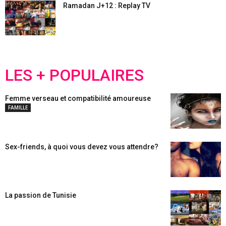
Ramadan J+12 : Replay TV
LES + POPULAIRES
Femme verseau et compatibilité amoureuse
FAMILLE
Sex-friends, à quoi vous devez vous attendre?
La passion de Tunisie