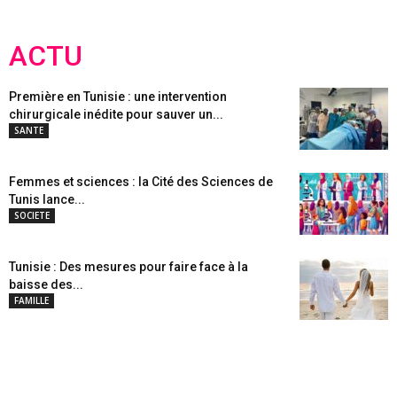
ACTU
Première en Tunisie : une intervention
chirurgicale inédite pour sauver un...
SANTE
Femmes et sciences : la Cité des Sciences de
Tunis lance...
SOCIETE
Tunisie : Des mesures pour faire face à la
baisse des...
FAMILLE