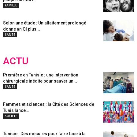
FAMILLE
Selon une étude : Un allaitement prolongé
donne un QI plus...
SANTE
ACTU
Première en Tunisie : une intervention
chirurgicale inédite pour sauver un...
SANTE
Femmes et sciences : la Cité des Sciences de
Tunis lance...
SOCIETE
Tunisie : Des mesures pour faire face à la