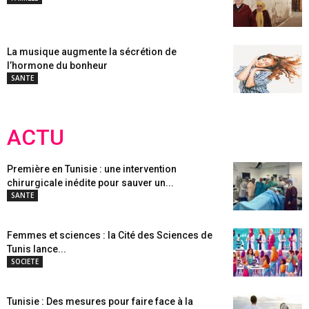
La musique augmente la sécrétion de
l’hormone du bonheur
SANTE
ACTU
Première en Tunisie : une intervention
chirurgicale inédite pour sauver un...
SANTE
Femmes et sciences : la Cité des Sciences de
Tunis lance...
SOCIETE
Tunisie : Des mesures pour faire face à la