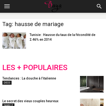
Tag: hausse de mariage
Tunisie : Hausse du taux de la fécondité de
2.46% en 2014
LES + POPULAIRES
Tendances : La douche à l’italienne
DECO
Le secret des vieux couples heureux
FAMILLE